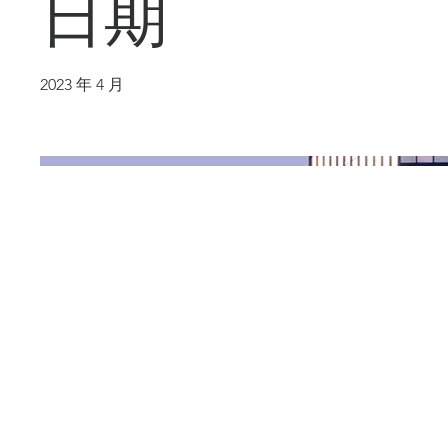
日期
2023 年 4 月